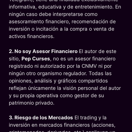
informativa, educativa y de entretenimiento. En
ningún caso debe interpretarse como
asesoramiento financiero, recomendación de
inversión o incitación a la compra o venta de
activos financieros.
2. No soy Asesor Financiero
El autor de este
sitio,
Pep Curses
, no es un asesor financiero
registrado ni autorizado por la CNMV ni por
ningún otro organismo regulador. Todas las
opiniones, análisis y gráficos compartidos
reflejan únicamente la visión personal del autor
y su propia operativa como gestor de su
patrimonio privado.
3. Riesgo de los Mercados
El trading y la
inversión en mercados financieros (acciones,