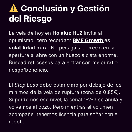
Conclusión y Gestión
del Riesgo
La vela de hoy en
Holaluz HLZ
invita al
optimismo, pero recordad:
BME Growth
es
volatilidad pura
. No persigáis el precio en la
apertura si abre con un hueco alcista enorme.
Buscad retrocesos para entrar con mejor ratio
riesgo/beneficio.
El
Stop Loss
debe estar claro por debajo de los
mínimos de la vela de ruptura (zona de 0,85€).
Si perdemos ese nivel, la señal 1-2-3 se anula y
volvemos al pozo. Pero mientras el volumen
acompañe, tenemos licencia para soñar con el
rebote.