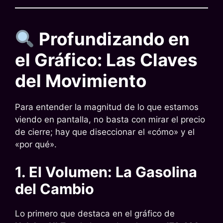
Profundizando en
el Gráfico: Las Claves
del Movimiento
Para entender la magnitud de lo que estamos
viendo en pantalla, no basta con mirar el precio
de cierre; hay que diseccionar el «cómo» y el
«por qué».
1. El Volumen: La Gasolina
del Cambio
Lo primero que destaca en el gráfico de