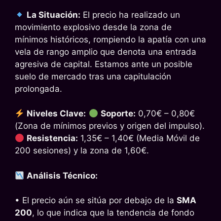
La Situación:
El precio ha realizado un
movimiento explosivo desde la zona de
mínimos históricos, rompiendo la apatía con una
vela de rango amplio que denota una entrada
agresiva de capital. Estamos ante un posible
suelo de mercado tras una capitulación
prolongada.
Niveles Clave:
Soporte:
0,70€ – 0,80€
(Zona de mínimos previos y origen del impulso).
Resistencia:
1,35€ – 1,40€ (Media Móvil de
200 sesiones) y la zona de 1,60€.
Análisis Técnico:
• El precio aún se sitúa por debajo de la
SMA
200
, lo que indica que la tendencia de fondo