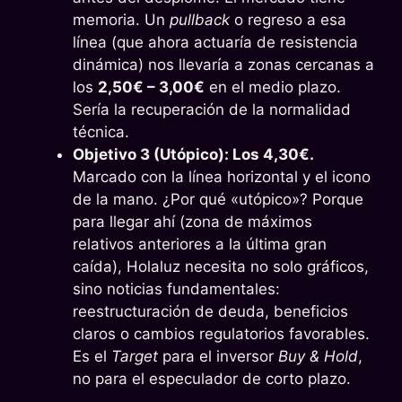
memoria. Un
pullback
o regreso a esa
línea (que ahora actuaría de resistencia
dinámica) nos llevaría a zonas cercanas a
los
2,50€ – 3,00€
en el medio plazo.
Sería la recuperación de la normalidad
técnica.
Objetivo 3 (Utópico): Los 4,30€.
Marcado con la línea horizontal y el icono
de la mano. ¿Por qué «utópico»? Porque
para llegar ahí (zona de máximos
relativos anteriores a la última gran
caída), Holaluz necesita no solo gráficos,
sino noticias fundamentales:
reestructuración de deuda, beneficios
claros o cambios regulatorios favorables.
Es el
Target
para el inversor
Buy & Hold
,
no para el especulador de corto plazo.