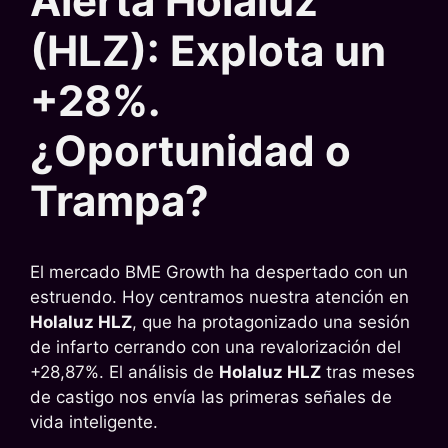
Alerta Holaluz
(HLZ): Explota un
+28%.
¿Oportunidad o
Trampa?
El mercado BME Growth ha despertado con un
estruendo. Hoy centramos nuestra atención en
Holaluz HLZ
, que ha protagonizado una sesión
de infarto cerrando con una revalorización del
+28,87%. El análisis de
Holaluz HLZ
tras meses
de castigo nos envía las primeras señales de
vida inteligente.