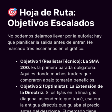
Hoja de Ruta:
Objetivos Escalados
No podemos dejarnos llevar por la euforia; hay
que planificar la salida antes de entrar. He
marcado tres escenarios en el gráfico:
Objetivo 1 (Realista/Técnico): La SMA
200.
Es la primera parada obligatoria.
Aquí es donde muchos traders que
compraron abajo tomarán beneficios.
Objetivo 2 (Optimista): La Extensión de
la Directriz.
Si os fijáis en la línea gris
diagonal ascendente que tracé, esa era
la antigua directriz que guiaba el precio
antes del desplome. El mercado tiene