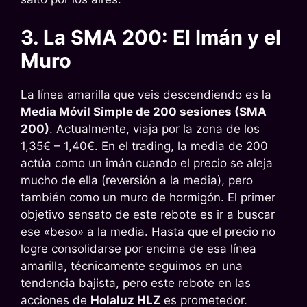
3. La SMA 200: El Imán y el
Muro
La línea amarilla que veis descendiendo es la
Media Móvil Simple de 200 sesiones (SMA
200)
. Actualmente, viaja por la zona de los
1,35€ – 1,40€. En el trading, la media de 200
actúa como un imán cuando el precio se aleja
mucho de ella (reversión a la media), pero
también como un muro de hormigón. El primer
objetivo sensato de este rebote es ir a buscar
ese «beso» a la media. Hasta que el precio no
logre consolidarse por encima de esa línea
amarilla, técnicamente seguimos en una
tendencia bajista, pero este rebote en las
acciones de
Holaluz HLZ
es prometedor.