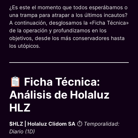
¿Es este el momento que todos esperábamos o
una trampa para atrapar a los últimos incautos?
A continuación, desglosamos la «Ficha Técnica»
de la operación y profundizamos en los
objetivos, desde los más conservadores hasta
los utópicos.
Ficha Técnica:
Análisis de Holaluz
HLZ
$HLZ | Holaluz Clidom SA
⏱
Temporalidad:
Diario (1D)